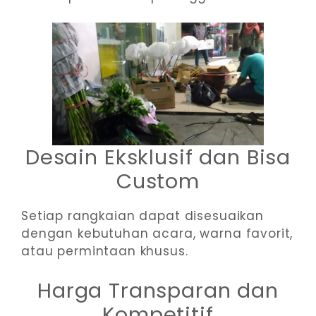
Desain Eksklusif dan Bisa
Custom
Setiap rangkaian dapat disesuaikan
dengan kebutuhan acara, warna favorit,
atau permintaan khusus.
Harga Transparan dan
Kompetitif