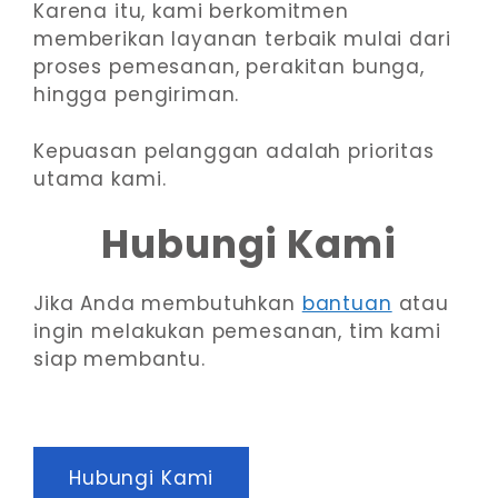
Karena itu, kami berkomitmen
memberikan layanan terbaik mulai dari
proses pemesanan, perakitan bunga,
hingga pengiriman.
Kepuasan pelanggan adalah prioritas
utama kami.
Hubungi Kami
Jika Anda membutuhkan
bantuan
atau
ingin melakukan pemesanan, tim kami
siap membantu.
Hubungi Kami