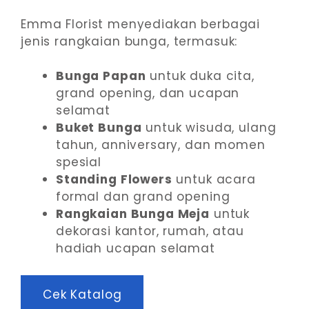
Emma Florist menyediakan berbagai
jenis rangkaian bunga, termasuk:
Bunga Papan
untuk duka cita,
grand opening, dan ucapan
selamat
Buket Bunga
untuk wisuda, ulang
tahun, anniversary, dan momen
spesial
Standing Flowers
untuk acara
formal dan grand opening
Rangkaian Bunga Meja
untuk
dekorasi kantor, rumah, atau
hadiah ucapan selamat
Cek Katalog