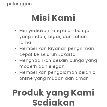
pelanggan.
Misi Kami
Menyediakan rangkaian bunga
yang indah, segar, dan tahan
lama
Memberikan layanan pengiriman
cepat ke seluruh Jakarta
Menghadirkan desain bunga yang
modern dan elegan
Memberikan pengalaman belanja
online yang mudah dan aman
Produk yang Kami
Sediakan