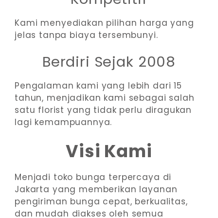
Kami menyediakan pilihan harga yang
jelas tanpa biaya tersembunyi.
Berdiri Sejak 2008
Pengalaman kami yang lebih dari 15
tahun, menjadikan kami sebagai salah
satu florist yang tidak perlu diragukan
lagi kemampuannya.
Visi Kami
Menjadi toko bunga terpercaya di
Jakarta yang memberikan layanan
pengiriman bunga cepat, berkualitas,
dan mudah diakses oleh semua