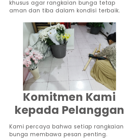
khusus agar rangkaian bunga tetap
aman dan tiba dalam kondisi terbaik.
Komitmen Kami
kepada Pelanggan
Kami percaya bahwa setiap rangkaian
bunga membawa pesan penting.