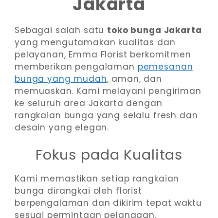
Jakarta
Sebagai salah satu
toko bunga Jakarta
yang mengutamakan kualitas dan
pelayanan, Emma Florist berkomitmen
memberikan pengalaman
pemesanan
bunga yang mudah
, aman, dan
memuaskan. Kami melayani pengiriman
ke seluruh area Jakarta dengan
rangkaian bunga yang selalu fresh dan
desain yang elegan.
Fokus pada Kualitas
Kami memastikan setiap rangkaian
bunga dirangkai oleh florist
berpengalaman dan dikirim tepat waktu
sesuai permintaan pelanggan.