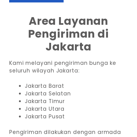
Area Layanan
Pengiriman di
Jakarta
Kami melayani pengiriman bunga ke
seluruh wilayah Jakarta:
Jakarta Barat
Jakarta Selatan
Jakarta Timur
Jakarta Utara
Jakarta Pusat
Pengiriman dilakukan dengan armada