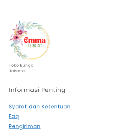
Toko Bunga
Jakarta
Informasi Penting
Syarat dan Ketentuan
Faq
Pengiriman