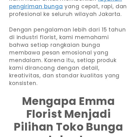
pengiriman bunga
yang cepat, rapi, dan
profesional ke seluruh wilayah Jakarta.
Dengan pengalaman lebih dari 15 tahun
di industri florist, kami memahami
bahwa setiap rangkaian bunga
membawa pesan emosional yang
mendalam. Karena itu, setiap produk
kami dirancang dengan detail,
kreativitas, dan standar kualitas yang
konsisten.
Mengapa Emma
Florist Menjadi
Pilihan Toko Bunga