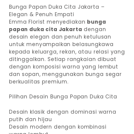
Bunga Papan Duka Cita Jakarta –
Elegan & Penuh Empati
Emma Florist menyediakan
bunga
papan duka cita Jakarta
dengan
desain elegan dan penuh ketulusan
untuk menyampaikan belasungkawa
kepada keluarga, rekan, atau relasi yang
ditinggalkan. Setiap rangkaian dibuat
dengan komposisi warna yang lembut
dan sopan, menggunakan bunga segar
berkualitas premium.
Pilihan Desain Bunga Papan Duka Cita
Desain klasik dengan dominasi warna
putih dan hijau
Desain modern dengan kombinasi