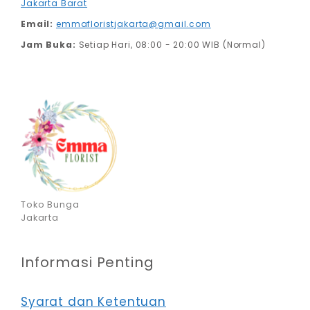
Jakarta Barat
Email:
emmafloristjakarta@gmail.com
Jam Buka:
Setiap Hari, 08:00 - 20:00 WIB (Normal)
Toko Bunga
Jakarta
Informasi Penting
Syarat dan Ketentuan