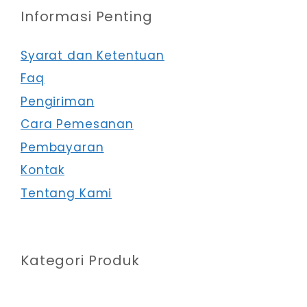
Informasi Penting
Syarat dan Ketentuan
Faq
Pengiriman
Cara Pemesanan
Pembayaran
Kontak
Tentang Kami
Kategori Produk