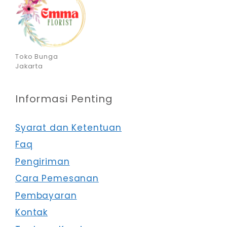
Toko Bunga
Jakarta
Informasi Penting
Syarat dan Ketentuan
Faq
Pengiriman
Cara Pemesanan
Pembayaran
Kontak